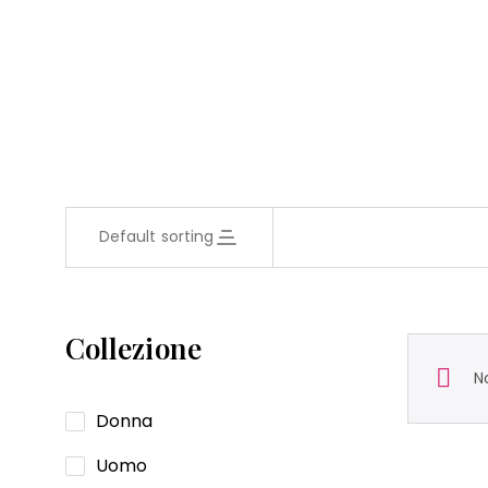
Default sorting
Collezione
N
Donna
Uomo