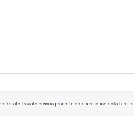
on è stato trovato nessun prodotto che corrisponde alla tua sel