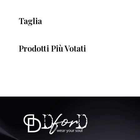
Taglia
Prodotti Più Votati