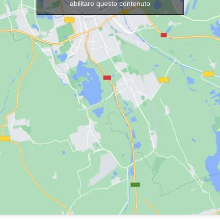
abilitare questo contenuto