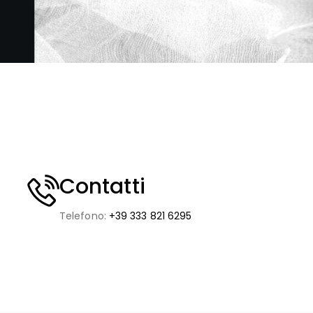
Contatti
Telefono:
+39 333 821 6295