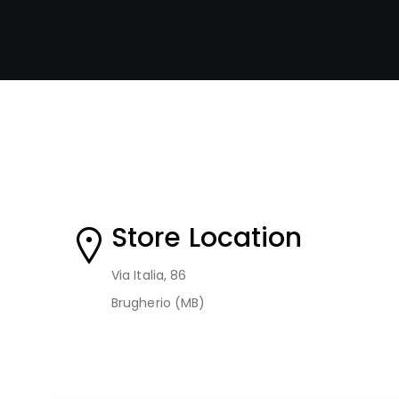
Store Location
Via Italia, 86
Brugherio (MB)