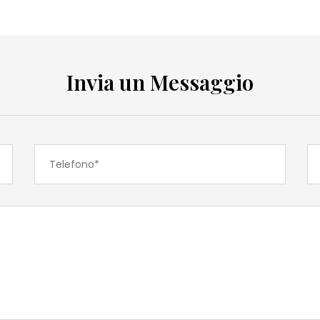
Invia un Messaggio