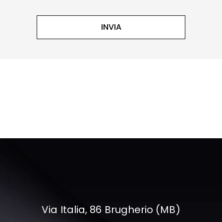
Via Italia, 86 Brugherio (MB)