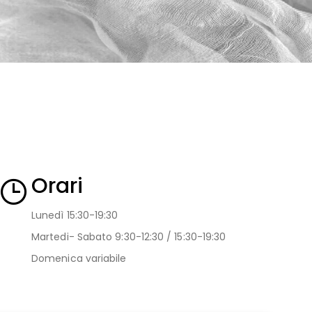
Orari
Lunedì 15:30-19:30
Martedi- Sabato 9:30-12:30 / 15:30-19:30
Domenica variabile