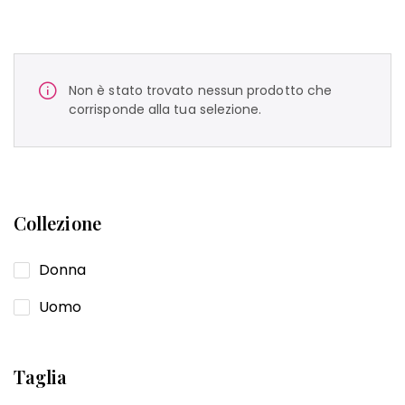
Non è stato trovato nessun prodotto che
corrisponde alla tua selezione.
Collezione
Donna
Uomo
Taglia