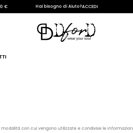
Hai bisogno di Aiuto?
60 €
ACCEDI
TTI
 modalità con cui vengono utilizzate e condivise le informazioni