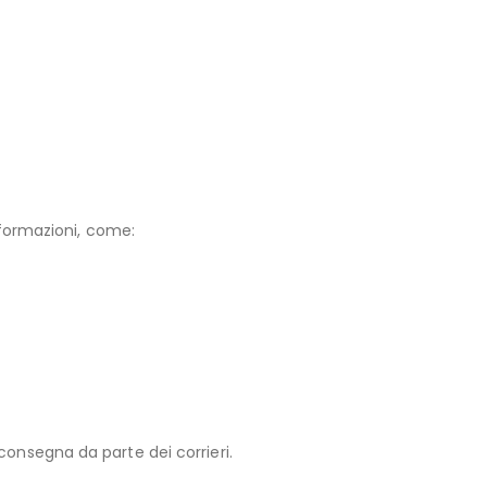
formazioni, come:
consegna da parte dei corrieri.