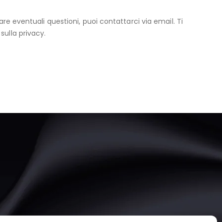
are eventuali questioni, puoi contattarci via email. Ti
ulla privacy.