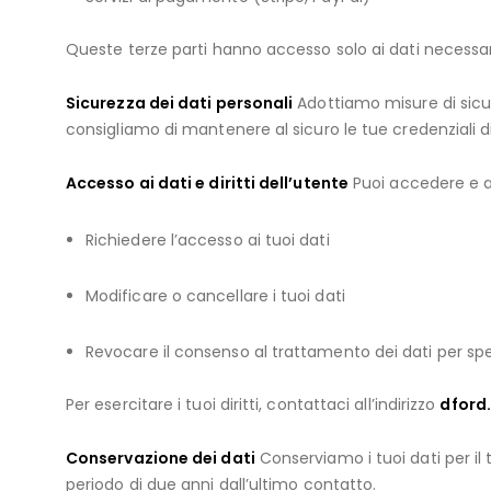
Queste terze parti hanno accesso solo ai dati necessari 
Sicurezza dei dati personali
Adottiamo misure di sicure
consigliamo di mantenere al sicuro le tue credenziali d
Accesso ai dati e diritti dell’utente
Puoi accedere e ag
Richiedere l’accesso ai tuoi dati
Modificare o cancellare i tuoi dati
Revocare il consenso al trattamento dei dati per spec
Per esercitare i tuoi diritti, contattaci all’indirizzo
dford
Conservazione dei dati
Conserviamo i tuoi dati per il 
periodo di due anni dall’ultimo contatto.