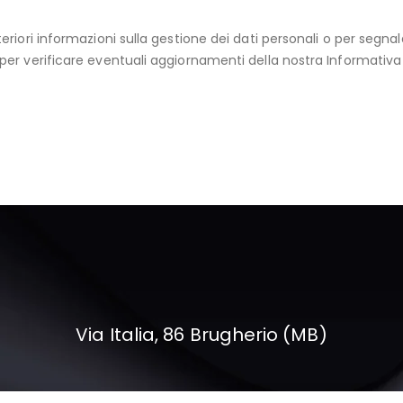
teriori informazioni sulla gestione dei dati personali o per segnal
r verificare eventuali aggiornamenti della nostra Informativa s
Via Italia, 86 Brugherio (MB)