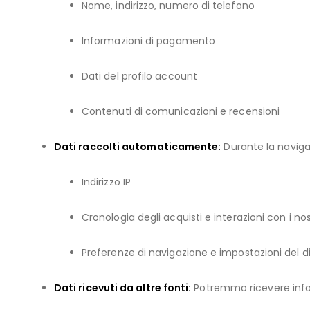
Nome, indirizzo, numero di telefono
Informazioni di pagamento
Dati del profilo account
Contenuti di comunicazioni e recensioni
Dati raccolti automaticamente:
Durante la naviga
Indirizzo IP
Cronologia degli acquisti e interazioni con i nost
Preferenze di navigazione e impostazioni del di
Dati ricevuti da altre fonti:
Potremmo ricevere inform