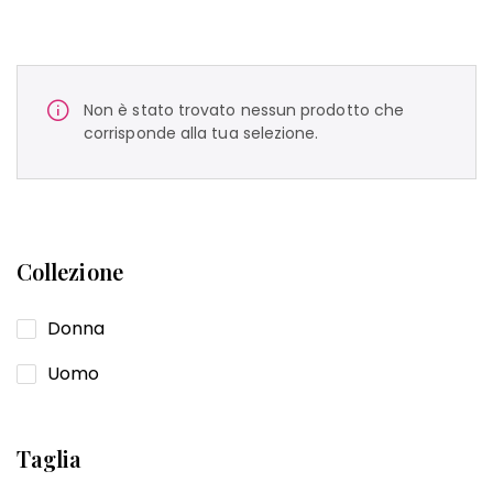
Non è stato trovato nessun prodotto che
corrisponde alla tua selezione.
Collezione
Donna
Uomo
Taglia