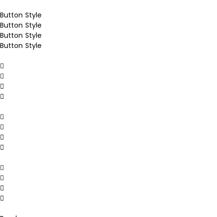
Button Style
Button Style
Button Style
Button Style