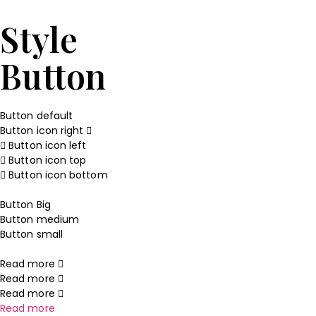
Style
Button
Button default
Button icon right
Button icon left
Button icon top
Button icon bottom
Button Big
Button medium
Button small
Read more
Read more
Read more
Read more