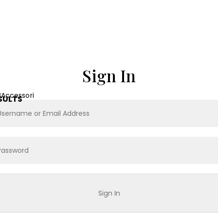
Sign In
Accessori
SULTS