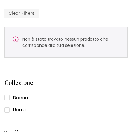
Clear Filters
Non è stato trovato nessun prodotto che
corrisponde alla tua selezione.
Collezione
Donna
Uomo